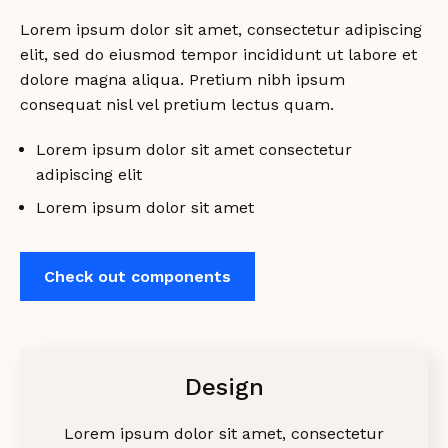
Lorem ipsum dolor sit amet, consectetur adipiscing
elit, sed do eiusmod tempor incididunt ut labore et
dolore magna aliqua. Pretium nibh ipsum
consequat nisl vel pretium lectus quam.
Lorem ipsum dolor sit amet consectetur
adipiscing elit
Lorem ipsum dolor sit amet
Check out components
Design
Lorem ipsum dolor sit amet, consectetur