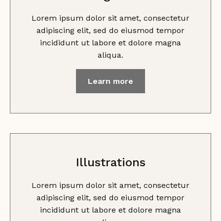
Lorem ipsum dolor sit amet, consectetur
adipiscing elit, sed do eiusmod tempor
incididunt ut labore et dolore magna
aliqua.
Learn more
Illustrations
Lorem ipsum dolor sit amet, consectetur
adipiscing elit, sed do eiusmod tempor
incididunt ut labore et dolore magna