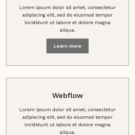
Lorem ipsum dolor sit amet, consectetur
adipiscing elit, sed do eiusmod tempor
incididunt ut labore et dolore magna
aliqua.
Learn more
Webflow
Lorem ipsum dolor sit amet, consectetur
adipiscing elit, sed do eiusmod tempor
incididunt ut labore et dolore magna
aliqua.