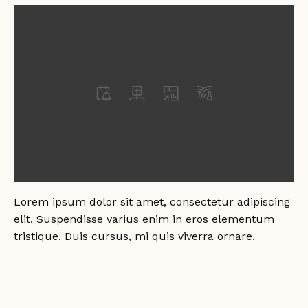
Lorem ipsum dolor sit amet, consectetur adipiscing
elit. Suspendisse varius enim in eros elementum
tristique. Duis cursus, mi quis viverra ornare.