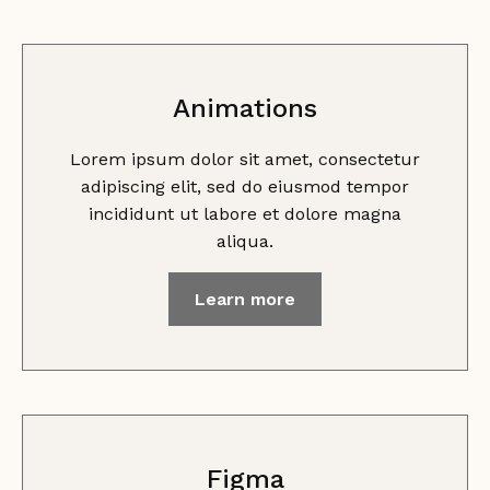
Animations
Lorem ipsum dolor sit amet, consectetur
adipiscing elit, sed do eiusmod tempor
incididunt ut labore et dolore magna
aliqua.
Learn more
Figma