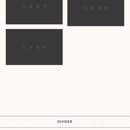
DIVIDER