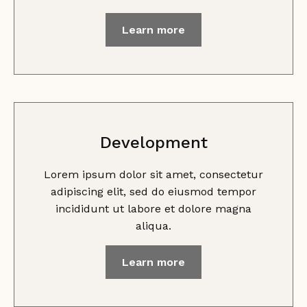
Learn more
Development
Lorem ipsum dolor sit amet, consectetur
adipiscing elit, sed do eiusmod tempor
incididunt ut labore et dolore magna
aliqua.
Learn more