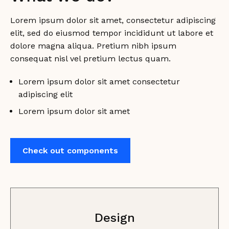
Lorem ipsum dolor sit amet, consectetur adipiscing
elit, sed do eiusmod tempor incididunt ut labore et
dolore magna aliqua. Pretium nibh ipsum
consequat nisl vel pretium lectus quam.
Lorem ipsum dolor sit amet consectetur
adipiscing elit
Lorem ipsum dolor sit amet
Check out components
Design