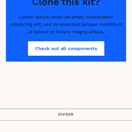
Clone this kit?
Lorem ipsum dolor sit amet, consectetur
adipiscing elit, sed do eiusmod tempor incididunt
ut labore et dolore magna aliqua.
Check out all components
DIVIDER