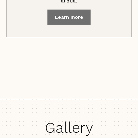
aliqua.
Learn more
Gallery