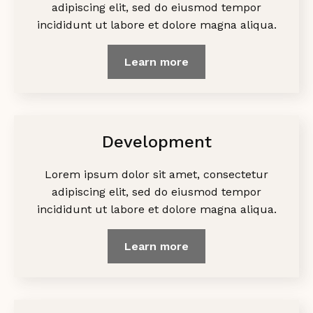
adipiscing elit, sed do eiusmod tempor
incididunt ut labore et dolore magna aliqua.
Learn more
Development
Lorem ipsum dolor sit amet, consectetur
adipiscing elit, sed do eiusmod tempor
incididunt ut labore et dolore magna aliqua.
Learn more