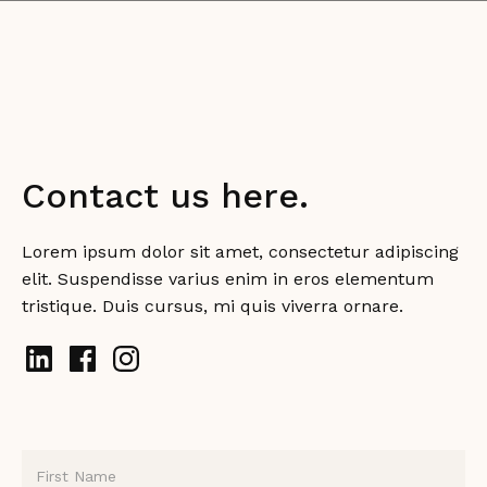
Contact us here.
Lorem ipsum dolor sit amet, consectetur adipiscing
elit. Suspendisse varius enim in eros elementum
tristique. Duis cursus, mi quis viverra ornare.