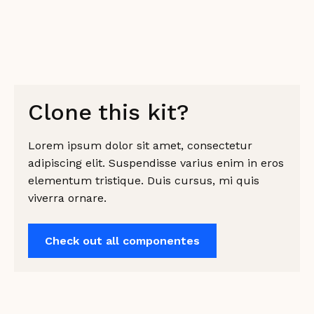
Clone this kit?
Lorem ipsum dolor sit amet, consectetur
adipiscing elit. Suspendisse varius enim in eros
elementum tristique. Duis cursus, mi quis
viverra ornare.
Check out all componentes