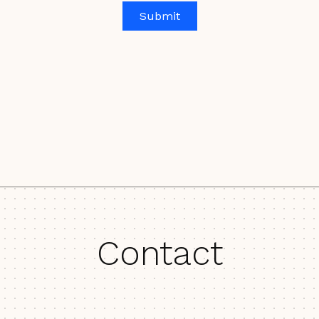
Contact