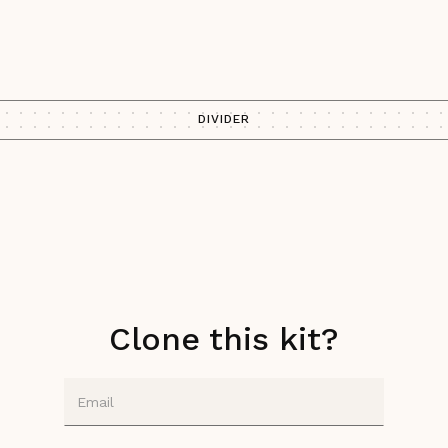
DIVIDER
Clone this kit?