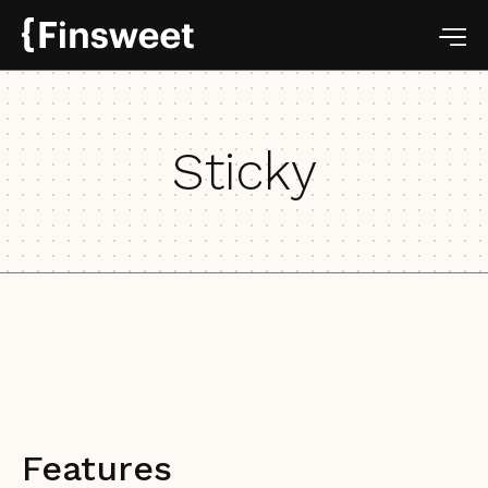
Sticky
Features