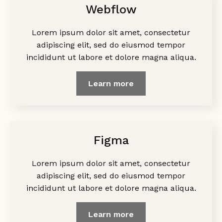
Webflow
Lorem ipsum dolor sit amet, consectetur
adipiscing elit, sed do eiusmod tempor
incididunt ut labore et dolore magna aliqua.
Learn more
Figma
Lorem ipsum dolor sit amet, consectetur
adipiscing elit, sed do eiusmod tempor
incididunt ut labore et dolore magna aliqua.
Learn more